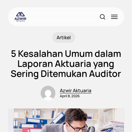
Skip
to
Menu
main
search
content
Artikel
5 Kesalahan Umum dalam
Laporan Aktuaria yang
Sering Ditemukan Auditor
Azwir Aktuaria
April 8, 2026