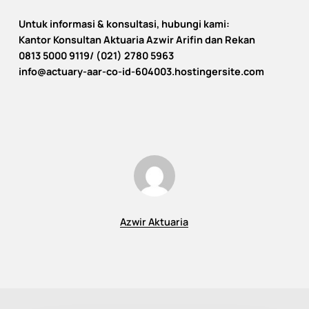
Untuk informasi & konsultasi, hubungi kami:
Kantor Konsultan Aktuaria Azwir Arifin dan Rekan
0813 5000 9119/ (021) 2780 5963
info@actuary-aar-co-id-604003.hostingersite.com
Azwir Aktuaria