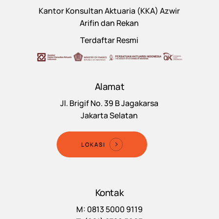
Kantor Konsultan Aktuaria (KKA) Azwir
Arifin dan Rekan
Terdaftar Resmi
Alamat
Jl. Brigif No. 39 B Jagakarsa
Jakarta Selatan
LOKASI
Kontak
M: 0813 5000 9119