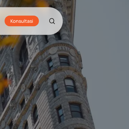
search
Konsultasi