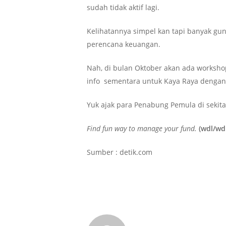
sudah tidak aktif lagi.
Kelihatannya simpel kan tapi banyak gun
perencana keuangan.
Nah, di bulan Oktober akan ada worksho
info sementara untuk Kaya Raya dengan 
Yuk ajak para Penabung Pemula di sekita
Find fun way to manage your fund.
(wdl/wd
Sumber : detik.com