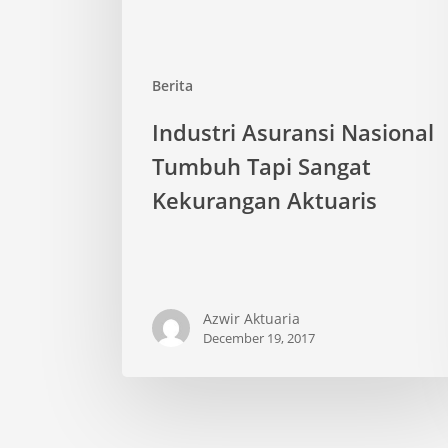
Aktuaris
Berita
Industri Asuransi Nasional
Tumbuh Tapi Sangat
Kekurangan Aktuaris
Azwir Aktuaria
December 19, 2017