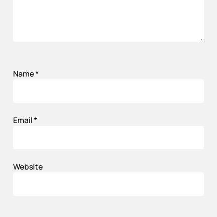
Name
*
Email
*
Website