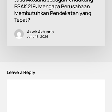
PSAK 219: Mengapa Perusahaan
Membutuhkan Pendekatan yang
Tepat?
Azwir Aktuaria
June 18, 2026
Leave a Reply