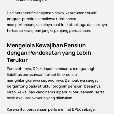
Dari perspektif manajemen risiko, keputusan terkait
program pensiun sebaiknya tidak hanya
mempertimbangkan biaya saat ini, tetapi juga dampaknya
terhadap kewajiban jangka panjang perusahaan.
Mengelola Kewajiban Pensiun
dengan Pendekatan yang Lebih
Terukur
Pada akhirnya, DPLK dapat membantu mengurangi
liabilitas perusahaan, tetapi tidak selalu
menghilangkannya sepenuhnya. Dampaknya sangat
bergantung pada struktur program pensiun, besarnya
iuran, kewajiban yang harus dipenuhi perusahaan, serta
hasil evaluasi aktuaria yang dilakukan.
Karena itu, perusahaan perlu melihat DPLK sebagai