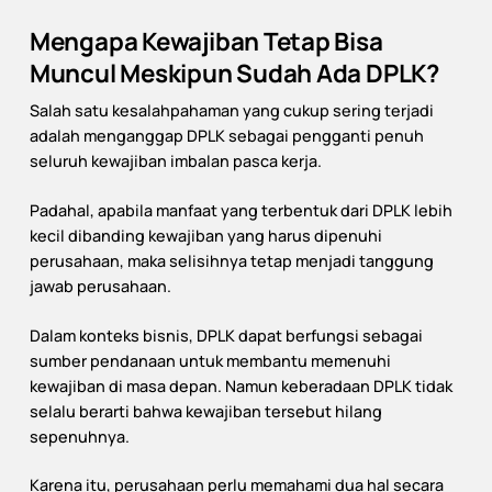
Mengapa Kewajiban Tetap Bisa
Muncul Meskipun Sudah Ada DPLK?
Salah satu kesalahpahaman yang cukup sering terjadi
adalah menganggap DPLK sebagai pengganti penuh
seluruh kewajiban imbalan pasca kerja.
Padahal, apabila manfaat yang terbentuk dari DPLK lebih
kecil dibanding kewajiban yang harus dipenuhi
perusahaan, maka selisihnya tetap menjadi tanggung
jawab perusahaan.
Dalam konteks bisnis, DPLK dapat berfungsi sebagai
sumber pendanaan untuk membantu memenuhi
kewajiban di masa depan. Namun keberadaan DPLK tidak
selalu berarti bahwa kewajiban tersebut hilang
sepenuhnya.
Karena itu, perusahaan perlu memahami dua hal secara