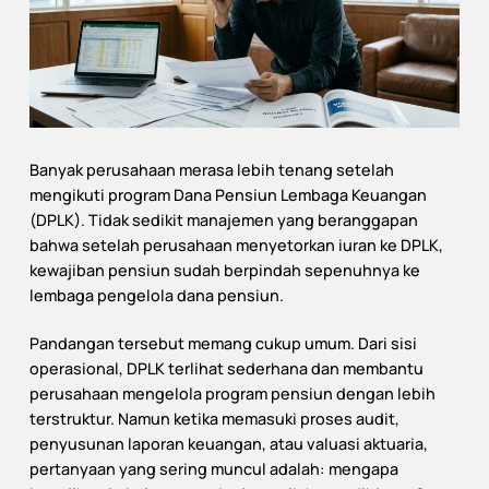
Banyak perusahaan merasa lebih tenang setelah
mengikuti program Dana Pensiun Lembaga Keuangan
(DPLK). Tidak sedikit manajemen yang beranggapan
bahwa setelah perusahaan menyetorkan iuran ke DPLK,
kewajiban pensiun sudah berpindah sepenuhnya ke
lembaga pengelola dana pensiun.
Pandangan tersebut memang cukup umum. Dari sisi
operasional, DPLK terlihat sederhana dan membantu
perusahaan mengelola program pensiun dengan lebih
terstruktur. Namun ketika memasuki proses audit,
penyusunan laporan keuangan, atau valuasi aktuaria,
pertanyaan yang sering muncul adalah: mengapa