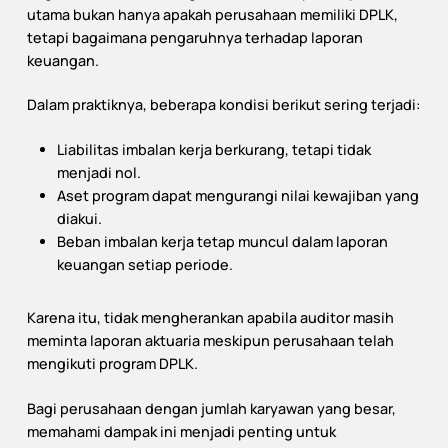
utama bukan hanya apakah perusahaan memiliki DPLK,
tetapi bagaimana pengaruhnya terhadap laporan
keuangan.
Dalam praktiknya, beberapa kondisi berikut sering terjadi:
Liabilitas imbalan kerja berkurang, tetapi tidak
menjadi nol.
Aset program dapat mengurangi nilai kewajiban yang
diakui.
Beban imbalan kerja tetap muncul dalam laporan
keuangan setiap periode.
Karena itu, tidak mengherankan apabila auditor masih
meminta laporan aktuaria meskipun perusahaan telah
mengikuti program DPLK.
Bagi perusahaan dengan jumlah karyawan yang besar,
memahami dampak ini menjadi penting untuk