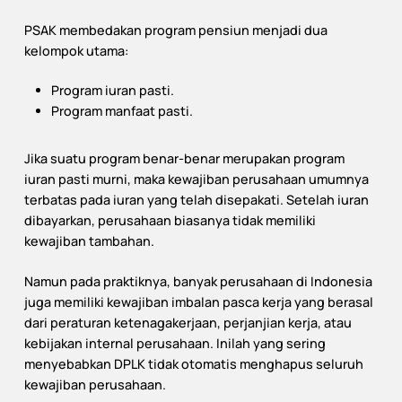
PSAK membedakan program pensiun menjadi dua
kelompok utama:
Program iuran pasti.
Program manfaat pasti.
Jika suatu program benar-benar merupakan program
iuran pasti murni, maka kewajiban perusahaan umumnya
terbatas pada iuran yang telah disepakati. Setelah iuran
dibayarkan, perusahaan biasanya tidak memiliki
kewajiban tambahan.
Namun pada praktiknya, banyak perusahaan di Indonesia
juga memiliki kewajiban imbalan pasca kerja yang berasal
dari peraturan ketenagakerjaan, perjanjian kerja, atau
kebijakan internal perusahaan. Inilah yang sering
menyebabkan DPLK tidak otomatis menghapus seluruh
kewajiban perusahaan.