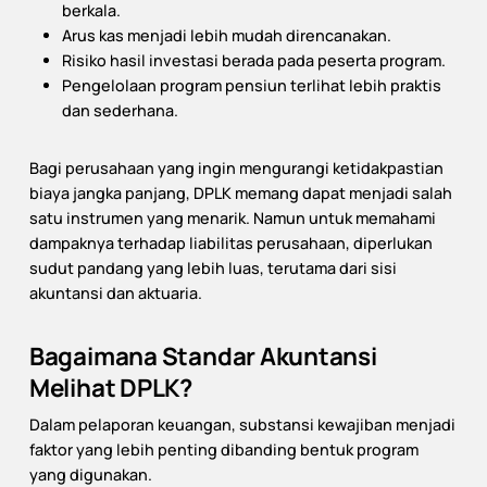
berkala.
Arus kas menjadi lebih mudah direncanakan.
Risiko hasil investasi berada pada peserta program.
Pengelolaan program pensiun terlihat lebih praktis
dan sederhana.
Bagi perusahaan yang ingin mengurangi ketidakpastian
biaya jangka panjang, DPLK memang dapat menjadi salah
satu instrumen yang menarik. Namun untuk memahami
dampaknya terhadap liabilitas perusahaan, diperlukan
sudut pandang yang lebih luas, terutama dari sisi
akuntansi dan aktuaria.
Bagaimana Standar Akuntansi
Melihat DPLK?
Dalam pelaporan keuangan, substansi kewajiban menjadi
faktor yang lebih penting dibanding bentuk program
yang digunakan.