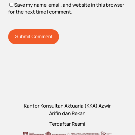
Save my name, email, and website in this browser
for the next time I comment.
Kantor Konsultan Aktuaria (KKA) Azwir
Arifin dan Rekan
Terdaftar Resmi