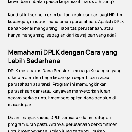
kewajiban imbalan pasca kerja masih harus dihitung?
Kondisi ini sering menimbulkan kebingungan bagi HR, tim
keuangan, maupun manajemen perusahaan. Apakah DPLK
benar-benar mengurangi liabilitas perusahaan, atau
hanya mengurangi sebagian dari kewajiban yang ada?
Memahami DPLK dengan Cara yang
Lebih Sederhana
DPLK merupakan Dana Pensiun Lembaga Keuangan yang
dikelola oleh lembaga keuangan seperti bank atau
perusahaan asuransi. Program ini memungkinkan
perusahaan dan/atau karyawan menyetorkan iuran
secara berkala untuk mempersiapkan dana pensiun di
masa depan.
Dalam banyak kasus, DPLK termasuk dalam kategori
program iuran pasti. Artinya, perusahaan berkomitmen
untuk membayar sejumlah iuran tertentu, bukan