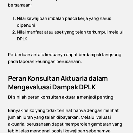
bersamaan:
Nilai kewajiban imbalan pasca kerja yang harus
dipenuhi.
Nilai manfaat atau aset yang telah terkumpul melalui
DPLK.
Perbedaan antara keduanya dapat berdampak langsung
pada laporan keuangan perusahaan.
Peran Konsultan Aktuaria dalam
Mengevaluasi Dampak DPLK
Di sinilah peran
konsultan aktuaria
menjadi penting.
Banyak risiko yang tidak terlihat hanya dengan melihat
jumlah iuran yang telah dibayarkan. Melalui valuasi
aktuaria, perusahaan dapat memperoleh gambaran yang
lebih jelas mengenai posisi kewajiban sebenarnya.