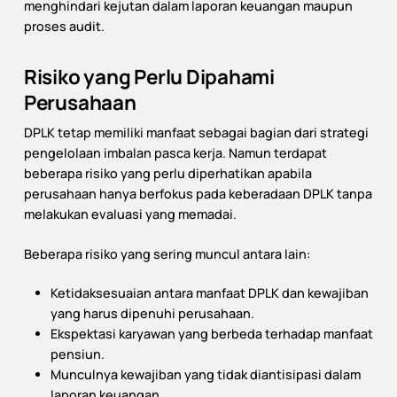
menghindari kejutan dalam laporan keuangan maupun
proses audit.
Risiko yang Perlu Dipahami
Perusahaan
DPLK tetap memiliki manfaat sebagai bagian dari strategi
pengelolaan imbalan pasca kerja. Namun terdapat
beberapa risiko yang perlu diperhatikan apabila
perusahaan hanya berfokus pada keberadaan DPLK tanpa
melakukan evaluasi yang memadai.
Beberapa risiko yang sering muncul antara lain:
Ketidaksesuaian antara manfaat DPLK dan kewajiban
yang harus dipenuhi perusahaan.
Ekspektasi karyawan yang berbeda terhadap manfaat
pensiun.
Munculnya kewajiban yang tidak diantisipasi dalam
laporan keuangan.