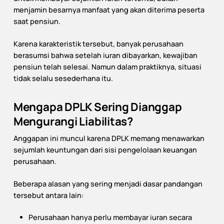
menjamin besarnya manfaat yang akan diterima peserta
saat pensiun.
Karena karakteristik tersebut, banyak perusahaan
berasumsi bahwa setelah iuran dibayarkan, kewajiban
pensiun telah selesai. Namun dalam praktiknya, situasi
tidak selalu sesederhana itu.
Mengapa DPLK Sering Dianggap
Mengurangi Liabilitas?
Anggapan ini muncul karena DPLK memang menawarkan
sejumlah keuntungan dari sisi pengelolaan keuangan
perusahaan.
Beberapa alasan yang sering menjadi dasar pandangan
tersebut antara lain:
Perusahaan hanya perlu membayar iuran secara