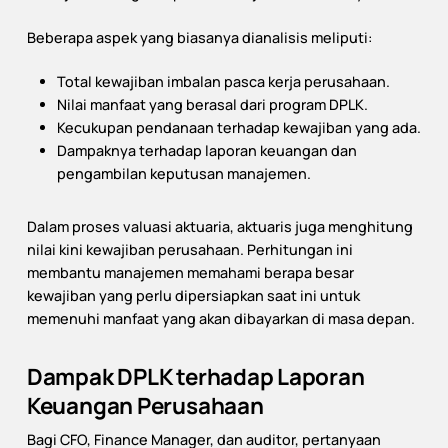
Beberapa aspek yang biasanya dianalisis meliputi:
Total kewajiban imbalan pasca kerja perusahaan.
Nilai manfaat yang berasal dari program DPLK.
Kecukupan pendanaan terhadap kewajiban yang ada.
Dampaknya terhadap laporan keuangan dan
pengambilan keputusan manajemen.
Dalam proses valuasi aktuaria, aktuaris juga menghitung
nilai kini kewajiban perusahaan. Perhitungan ini
membantu manajemen memahami berapa besar
kewajiban yang perlu dipersiapkan saat ini untuk
memenuhi manfaat yang akan dibayarkan di masa depan.
Dampak DPLK terhadap Laporan
Keuangan Perusahaan
Bagi CFO, Finance Manager, dan auditor, pertanyaan