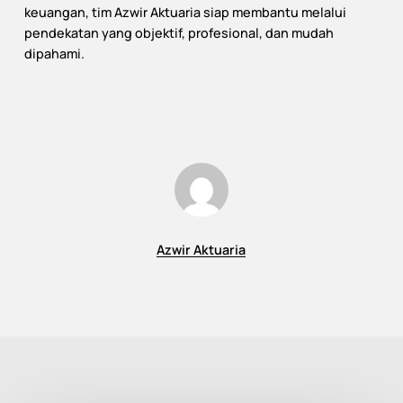
keuangan, tim Azwir Aktuaria siap membantu melalui
pendekatan yang objektif, profesional, dan mudah
dipahami.
Azwir Aktuaria