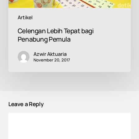
Artikel
Celengan Lebih Tepat bagi
Penabung Pemula
Azwir Aktuaria
November 20, 2017
Leave a Reply