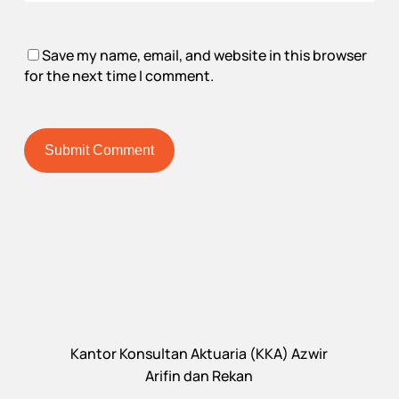
Save my name, email, and website in this browser
for the next time I comment.
Kantor Konsultan Aktuaria (KKA) Azwir
Arifin dan Rekan