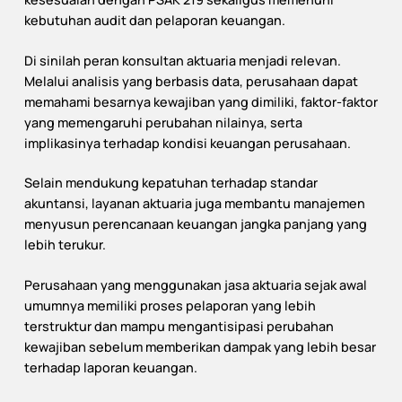
kebutuhan audit dan pelaporan keuangan.
Di sinilah peran konsultan aktuaria menjadi relevan.
Melalui analisis yang berbasis data, perusahaan dapat
memahami besarnya kewajiban yang dimiliki, faktor-faktor
yang memengaruhi perubahan nilainya, serta
implikasinya terhadap kondisi keuangan perusahaan.
Selain mendukung kepatuhan terhadap standar
akuntansi, layanan aktuaria juga membantu manajemen
menyusun perencanaan keuangan jangka panjang yang
lebih terukur.
Perusahaan yang menggunakan jasa aktuaria sejak awal
umumnya memiliki proses pelaporan yang lebih
terstruktur dan mampu mengantisipasi perubahan
kewajiban sebelum memberikan dampak yang lebih besar
terhadap laporan keuangan.