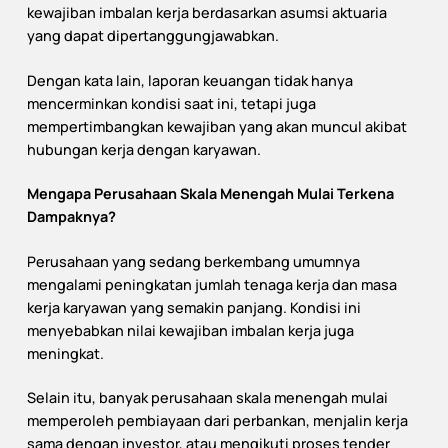
kewajiban imbalan kerja berdasarkan asumsi aktuaria
yang dapat dipertanggungjawabkan.
Dengan kata lain, laporan keuangan tidak hanya
mencerminkan kondisi saat ini, tetapi juga
mempertimbangkan kewajiban yang akan muncul akibat
hubungan kerja dengan karyawan.
Mengapa Perusahaan Skala Menengah Mulai Terkena
Dampaknya?
Perusahaan yang sedang berkembang umumnya
mengalami peningkatan jumlah tenaga kerja dan masa
kerja karyawan yang semakin panjang. Kondisi ini
menyebabkan nilai kewajiban imbalan kerja juga
meningkat.
Selain itu, banyak perusahaan skala menengah mulai
memperoleh pembiayaan dari perbankan, menjalin kerja
sama dengan investor, atau mengikuti proses tender