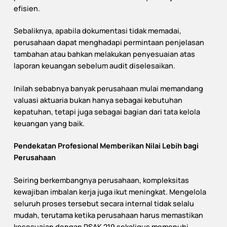
efisien.
Sebaliknya, apabila dokumentasi tidak memadai,
perusahaan dapat menghadapi permintaan penjelasan
tambahan atau bahkan melakukan penyesuaian atas
laporan keuangan sebelum audit diselesaikan.
Inilah sebabnya banyak perusahaan mulai memandang
valuasi aktuaria bukan hanya sebagai kebutuhan
kepatuhan, tetapi juga sebagai bagian dari tata kelola
keuangan yang baik.
Pendekatan Profesional Memberikan Nilai Lebih bagi
Perusahaan
Seiring berkembangnya perusahaan, kompleksitas
kewajiban imbalan kerja juga ikut meningkat. Mengelola
seluruh proses tersebut secara internal tidak selalu
mudah, terutama ketika perusahaan harus memastikan
kesesuaian dengan PSAK 219 sekaligus memenuhi