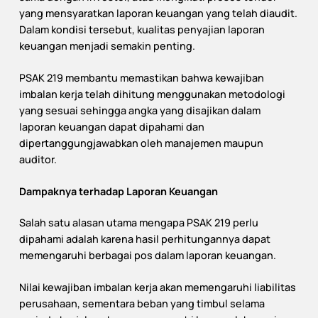
yang mensyaratkan laporan keuangan yang telah diaudit.
Dalam kondisi tersebut, kualitas penyajian laporan
keuangan menjadi semakin penting.
PSAK 219 membantu memastikan bahwa kewajiban
imbalan kerja telah dihitung menggunakan metodologi
yang sesuai sehingga angka yang disajikan dalam
laporan keuangan dapat dipahami dan
dipertanggungjawabkan oleh manajemen maupun
auditor.
Dampaknya terhadap Laporan Keuangan
Salah satu alasan utama mengapa PSAK 219 perlu
dipahami adalah karena hasil perhitungannya dapat
memengaruhi berbagai pos dalam laporan keuangan.
Nilai kewajiban imbalan kerja akan memengaruhi liabilitas
perusahaan, sementara beban yang timbul selama