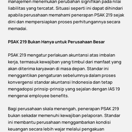
manajemen menemukan perubahan signifikan pada nilai
liabilitas yang tercatat. Situasi seperti ini dapat dihindari
apabila perusahaan memahami penerapan PSAK 219 sejak
dini dan mempersiapkan proses perhitungannya secara
memadai.
PSAK 219 Bukan Hanya untuk Perusahaan Besar
PSAK 219 mengatur perlakuan akuntansi atas imbalan
kerja, termasuk kewajiban yang timbul dari manfaat yang
akan diterima karyawan di masa depan. Standar ini
menggantikan pengaturan sebelumnya dalam proses
konvergensi standar akuntansi Indonesia dan tetap
mengadopsi prinsip-prinsip yang sejalan dengan IAS 19
mengenai employee benefits.
Bagi perusahaan skala menengah, penerapan PSAK 219
bukan sekadar memenuhi kewajiban pelaporan. Standar
ini membantu perusahaan menggambarkan kondisi
keuangan secara lebih wajar melalui pengakuan