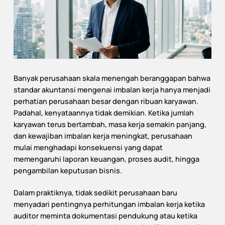
Banyak perusahaan skala menengah beranggapan bahwa
standar akuntansi mengenai imbalan kerja hanya menjadi
perhatian perusahaan besar dengan ribuan karyawan.
Padahal, kenyataannya tidak demikian. Ketika jumlah
karyawan terus bertambah, masa kerja semakin panjang,
dan kewajiban imbalan kerja meningkat, perusahaan
mulai menghadapi konsekuensi yang dapat
memengaruhi laporan keuangan, proses audit, hingga
pengambilan keputusan bisnis.
Dalam praktiknya, tidak sedikit perusahaan baru
menyadari pentingnya perhitungan imbalan kerja ketika
auditor meminta dokumentasi pendukung atau ketika