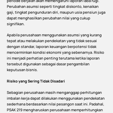
periode berjalan akan memengaruhi laporan laba rugi.
Perubahan asumsi seperti tingkat diskonto, kenaikan
gaji, tingkat pengunduran diri, maupun usia pensiun juga
dapat menghasilkan perubahan nilai yang cukup
signifikan.
Apabila perusahaan menggunakan asumsi yang kurang
tepat atau melakukan pendekatan yang tidak sesuai
dengan standar, laporan keuangan berpotensi tidak
mencerminkan kondisi ekonomi yang sebenarnya. Risiko
ini menjadi perhatian penting terutama ketika laporan
tersebut digunakan sebagai dasar pengambilan
keputusan bisnis.
Risiko yang Sering Tidak Disadari
Sebagian perusahaan masih menganggap perhitungan
imbalan kerja dapat dilakukan menggunakan pendekatan
sederhana berdasarkan nilai pesangon saat ini. Padahal,
PSAK 219 mengharuskan perusahaan memperhitungkan