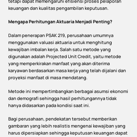
tetapi dapat memengaruhi efisiensi proses pelaporan
keuangan dan kualitas pengambilan keputusan.
Mengapa Perhitungan Aktuaria Menjadi Penting?
Dalam penerapan PSAK 219, perusahaan umumnya
menggunakan valuasi aktuaria untuk menghitung
kewajiban imbalan kerja. Salah satu metode yang
digunakan adalah Projected Unit Credit, yaitu metode
yang memperkirakan manfaat yang akan diterima
karyawan berdasarkan masa kerja yang telah dijalani dan
proyeksi manfaat di masa mendatang.
Metode ini mempertimbangkan berbagai asumsi ekonomi
dan demografi sehingga hasil perhitungannya tidak
hanya didasarkan pada kondisi saat ini.
Bagi perusahaan, pendekatan tersebut memberikan
gambaran yang lebih realistis mengenai kewajiban yang
harus dipersiapkan sehingga keputusan keuangan dapat