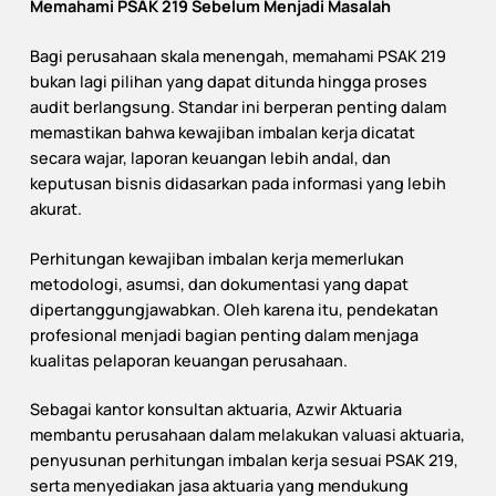
Memahami PSAK 219 Sebelum Menjadi Masalah
Bagi perusahaan skala menengah, memahami PSAK 219
bukan lagi pilihan yang dapat ditunda hingga proses
audit berlangsung. Standar ini berperan penting dalam
memastikan bahwa kewajiban imbalan kerja dicatat
secara wajar, laporan keuangan lebih andal, dan
keputusan bisnis didasarkan pada informasi yang lebih
akurat.
Perhitungan kewajiban imbalan kerja memerlukan
metodologi, asumsi, dan dokumentasi yang dapat
dipertanggungjawabkan. Oleh karena itu, pendekatan
profesional menjadi bagian penting dalam menjaga
kualitas pelaporan keuangan perusahaan.
Sebagai kantor konsultan aktuaria, Azwir Aktuaria
membantu perusahaan dalam melakukan valuasi aktuaria,
penyusunan perhitungan imbalan kerja sesuai PSAK 219,
serta menyediakan jasa aktuaria yang mendukung