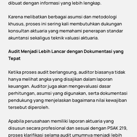
dibuat dengan informasi yang lebih lengkap.
Karena melibatkan berbagai asumsi dan metodologi
khusus, proses ini sering kali membutuhkan dukungan
konsultan aktuaria yang memahami penerapan standar
akuntansi sekaligus teknik valuasi aktuaria.
Audit Menjadi Lebih Lancar dengan Dokumentasi yang
Tepat
Ketika proses audit berlangsung, auditor biasanya tidak
hanya melihat angka yang disajikan dalam laporan
keuangan. Auditor juga akan mengevaluasi dasar
perhitungan, asumsi yang digunakan, serta dokumentasi
pendukung yang menjelaskan bagaimana nilai kewajiban
tersebut diperoleh.
Apabila perusahaan memiliki laporan aktuaria yang
disusun secara profesional dan sesuai dengan PSAK 219,
proses klarifikasi selama audit umumnya menjadi lebih