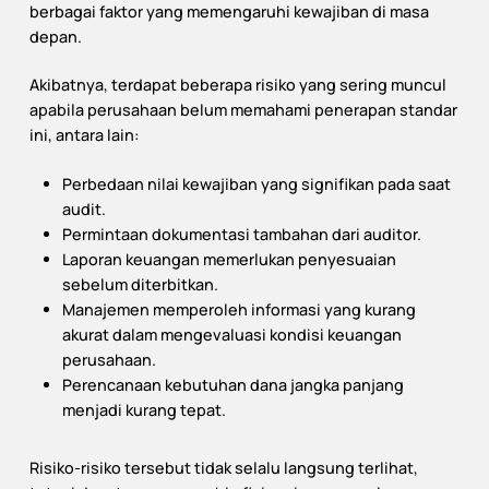
berbagai faktor yang memengaruhi kewajiban di masa
depan.
Akibatnya, terdapat beberapa risiko yang sering muncul
apabila perusahaan belum memahami penerapan standar
ini, antara lain:
Perbedaan nilai kewajiban yang signifikan pada saat
audit.
Permintaan dokumentasi tambahan dari auditor.
Laporan keuangan memerlukan penyesuaian
sebelum diterbitkan.
Manajemen memperoleh informasi yang kurang
akurat dalam mengevaluasi kondisi keuangan
perusahaan.
Perencanaan kebutuhan dana jangka panjang
menjadi kurang tepat.
Risiko-risiko tersebut tidak selalu langsung terlihat,