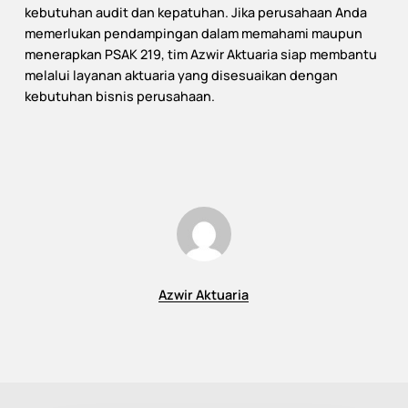
kebutuhan audit dan kepatuhan. Jika perusahaan Anda
memerlukan pendampingan dalam memahami maupun
menerapkan PSAK 219, tim Azwir Aktuaria siap membantu
melalui layanan aktuaria yang disesuaikan dengan
kebutuhan bisnis perusahaan.
Azwir Aktuaria