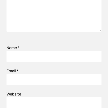
Name
*
Email
*
Website