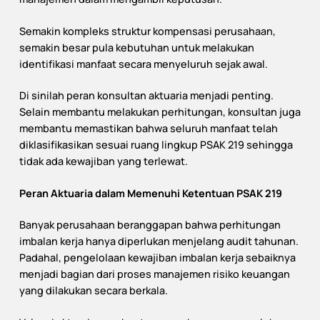
Semakin kompleks struktur kompensasi perusahaan,
semakin besar pula kebutuhan untuk melakukan
identifikasi manfaat secara menyeluruh sejak awal.
Di sinilah peran konsultan aktuaria menjadi penting.
Selain membantu melakukan perhitungan, konsultan juga
membantu memastikan bahwa seluruh manfaat telah
diklasifikasikan sesuai ruang lingkup PSAK 219 sehingga
tidak ada kewajiban yang terlewat.
Peran Aktuaria dalam Memenuhi Ketentuan PSAK 219
Banyak perusahaan beranggapan bahwa perhitungan
imbalan kerja hanya diperlukan menjelang audit tahunan.
Padahal, pengelolaan kewajiban imbalan kerja sebaiknya
menjadi bagian dari proses manajemen risiko keuangan
yang dilakukan secara berkala.