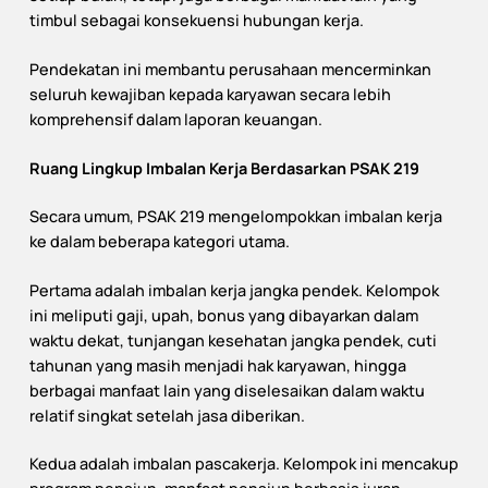
timbul sebagai konsekuensi hubungan kerja.
Pendekatan ini membantu perusahaan mencerminkan
seluruh kewajiban kepada karyawan secara lebih
komprehensif dalam laporan keuangan.
Ruang Lingkup Imbalan Kerja Berdasarkan PSAK 219
Secara umum, PSAK 219 mengelompokkan imbalan kerja
ke dalam beberapa kategori utama.
Pertama adalah imbalan kerja jangka pendek. Kelompok
ini meliputi gaji, upah, bonus yang dibayarkan dalam
waktu dekat, tunjangan kesehatan jangka pendek, cuti
tahunan yang masih menjadi hak karyawan, hingga
berbagai manfaat lain yang diselesaikan dalam waktu
relatif singkat setelah jasa diberikan.
Kedua adalah imbalan pascakerja. Kelompok ini mencakup