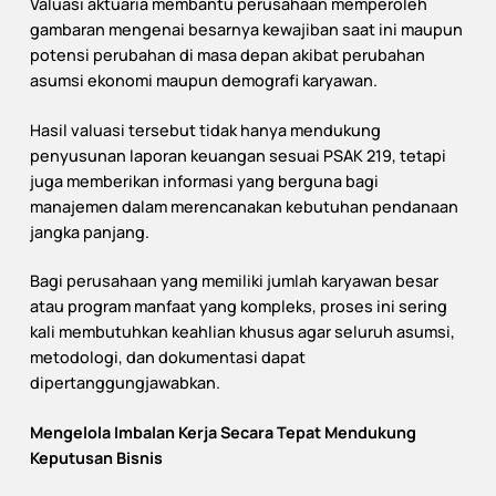
Valuasi aktuaria membantu perusahaan memperoleh
gambaran mengenai besarnya kewajiban saat ini maupun
potensi perubahan di masa depan akibat perubahan
asumsi ekonomi maupun demografi karyawan.
Hasil valuasi tersebut tidak hanya mendukung
penyusunan laporan keuangan sesuai PSAK 219, tetapi
juga memberikan informasi yang berguna bagi
manajemen dalam merencanakan kebutuhan pendanaan
jangka panjang.
Bagi perusahaan yang memiliki jumlah karyawan besar
atau program manfaat yang kompleks, proses ini sering
kali membutuhkan keahlian khusus agar seluruh asumsi,
metodologi, dan dokumentasi dapat
dipertanggungjawabkan.
Mengelola Imbalan Kerja Secara Tepat Mendukung
Keputusan Bisnis