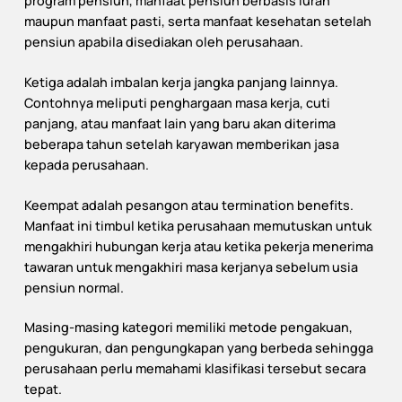
program pensiun, manfaat pensiun berbasis iuran
maupun manfaat pasti, serta manfaat kesehatan setelah
pensiun apabila disediakan oleh perusahaan.
Ketiga adalah imbalan kerja jangka panjang lainnya.
Contohnya meliputi penghargaan masa kerja, cuti
panjang, atau manfaat lain yang baru akan diterima
beberapa tahun setelah karyawan memberikan jasa
kepada perusahaan.
Keempat adalah pesangon atau termination benefits.
Manfaat ini timbul ketika perusahaan memutuskan untuk
mengakhiri hubungan kerja atau ketika pekerja menerima
tawaran untuk mengakhiri masa kerjanya sebelum usia
pensiun normal.
Masing-masing kategori memiliki metode pengakuan,
pengukuran, dan pengungkapan yang berbeda sehingga
perusahaan perlu memahami klasifikasi tersebut secara
tepat.