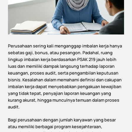
Perusahaan sering kali menganggap imbalan kerja hanya
sebatas gaji, bonus, atau pesangon. Padahal, ruang
lingkup imbalan kerja berdasarkan PSAK 219 jauh lebih
luas dan memiliki dampak langsung terhadap laporan
keuangan, proses audit, serta pengambilan keputusan
bisnis. Kesalahan dalam memahami definisi dan cakupan
imbalan kerja dapat menyebabkan pengakuan kewajiban
yang tidak tepat, penyajian laporan keuangan yang
kurang akurat, hingga munculnya temuan dalam proses
audit.
Bagi perusahaan dengan jumlah karyawan yang besar
atau memiliki berbagai program kesejahteraan,