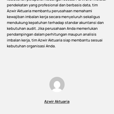
pendekatan yang profesional dan berbasis data, tim
Azwir Aktuaria membantu perusahaan memahami
kewajiban imbalan kerja secara menyeluruh sekaligus
mendukung kepatuhan terhadap standar akuntansi dan
kebutuhan audit. Jika perusahaan Anda memerlukan
pendampingan dalam perhitungan maupun analisis
imbalan kerja, tim Azwir Aktuaria siap membantu sesuai
kebutuhan organisasi Anda.
Azwir Aktuaria