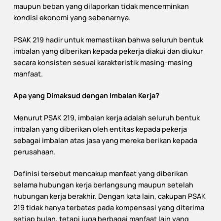
maupun beban yang dilaporkan tidak mencerminkan
kondisi ekonomi yang sebenarnya.
PSAK 219 hadir untuk memastikan bahwa seluruh bentuk
imbalan yang diberikan kepada pekerja diakui dan diukur
secara konsisten sesuai karakteristik masing-masing
manfaat.
Apa yang Dimaksud dengan Imbalan Kerja?
Menurut PSAK 219, imbalan kerja adalah seluruh bentuk
imbalan yang diberikan oleh entitas kepada pekerja
sebagai imbalan atas jasa yang mereka berikan kepada
perusahaan.
Definisi tersebut mencakup manfaat yang diberikan
selama hubungan kerja berlangsung maupun setelah
hubungan kerja berakhir. Dengan kata lain, cakupan PSAK
219 tidak hanya terbatas pada kompensasi yang diterima
setiap bulan, tetapi juga berbagai manfaat lain yang