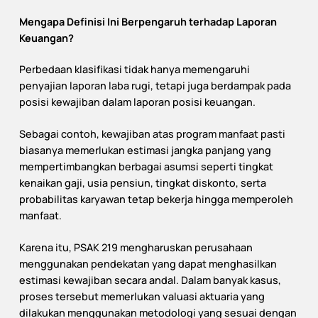
Mengapa Definisi Ini Berpengaruh terhadap Laporan
Keuangan?
Perbedaan klasifikasi tidak hanya memengaruhi
penyajian laporan laba rugi, tetapi juga berdampak pada
posisi kewajiban dalam laporan posisi keuangan.
Sebagai contoh, kewajiban atas program manfaat pasti
biasanya memerlukan estimasi jangka panjang yang
mempertimbangkan berbagai asumsi seperti tingkat
kenaikan gaji, usia pensiun, tingkat diskonto, serta
probabilitas karyawan tetap bekerja hingga memperoleh
manfaat.
Karena itu, PSAK 219 mengharuskan perusahaan
menggunakan pendekatan yang dapat menghasilkan
estimasi kewajiban secara andal. Dalam banyak kasus,
proses tersebut memerlukan valuasi aktuaria yang
dilakukan menggunakan metodologi yang sesuai dengan