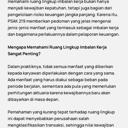
memahami ruang lingkup imbalan kerja bukan hanya
menjadi kewajiban kepatuhan, tetapi juga bagian dari
pengelolaan risiko keuangan jangka panjang. Karena itu,
PSAK 219 memberikan pedoman yang jelas mengenai
jenis-jenis manfaat yang termasuk sebagai imbalan kerja
dan bagaimana perlakuannya dalam pelaporan keuangan.
Mengapa Memahami Ruang Lingkup Imbalan Kerja
Sangat Penting?
Dalam praktiknya, tidak semua manfaat yang diberikan
kepada karyawan diperlakukan dengan cara yang sama.
Ada manfaat yang harus diakui sebagai beban pada
periode berjalan, sementara ada pula yang memerlukan
perhitungan aktuaria karena kewajibannya baru akan
dibayarkan di masa depan.
Pemahaman yang kurang tepat terhadap ruang lingkup
ini dapat menyebabkan perusahaan salah
mengklasifikasikan transaksi, sehingga nilai kewajiban