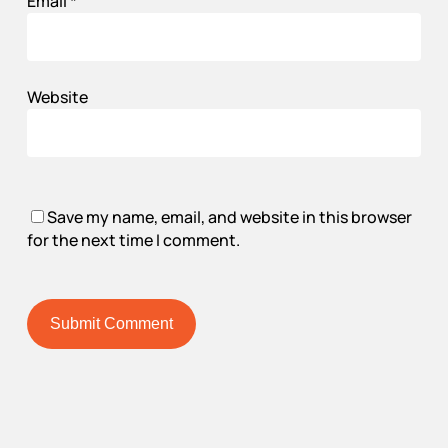
Email
*
Website
Save my name, email, and website in this browser
for the next time I comment.