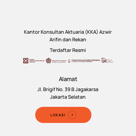
Kantor Konsultan Aktuaria (KKA) Azwir
Arifin dan Rekan
Terdaftar Resmi
Alamat
Jl. Brigif No. 39 B Jagakarsa
Jakarta Selatan
LOKASI