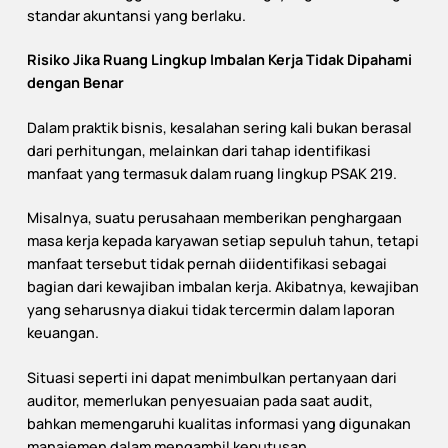
standar akuntansi yang berlaku.
Risiko Jika Ruang Lingkup Imbalan Kerja Tidak Dipahami
dengan Benar
Dalam praktik bisnis, kesalahan sering kali bukan berasal
dari perhitungan, melainkan dari tahap identifikasi
manfaat yang termasuk dalam ruang lingkup PSAK 219.
Misalnya, suatu perusahaan memberikan penghargaan
masa kerja kepada karyawan setiap sepuluh tahun, tetapi
manfaat tersebut tidak pernah diidentifikasi sebagai
bagian dari kewajiban imbalan kerja. Akibatnya, kewajiban
yang seharusnya diakui tidak tercermin dalam laporan
keuangan.
Situasi seperti ini dapat menimbulkan pertanyaan dari
auditor, memerlukan penyesuaian pada saat audit,
bahkan memengaruhi kualitas informasi yang digunakan
manajemen dalam mengambil keputusan.