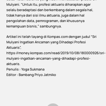
Mulyani. “Untuk itu, profesi aktuaris diharapkan agar
selalu beradaptasi dan berkembang dalam segala hal,
tidak hanya dari sisi ilmu aktuaria, juga dalam hal
pengolahan data, pemrograman, dan khususnya
kemampuan bisnis,” sambungnya.
Artikel ini telah tayang di Kompas.com dengan judul “Sri
Mulyani Ingatkan Ancaman yang Dihadapi Profesi
Aktuaris”,
https://money.kompas.com/read/2019/10/08/180000926/sri-
mulyani-ingatkan-ancaman-yang-dihadapi-profesi-
aktuaris.
Penulis : Yoga Sukmana
Editor : Bambang Priyo Jatmiko