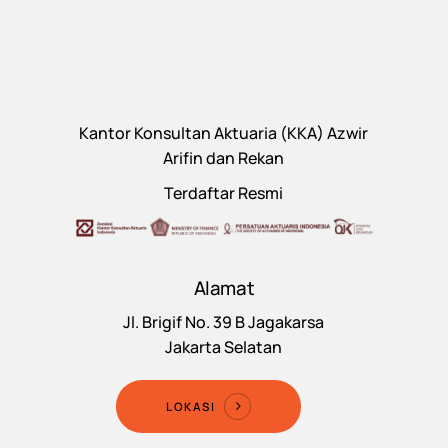
Kantor Konsultan Aktuaria (KKA) Azwir
Arifin dan Rekan
Terdaftar Resmi
Alamat
Jl. Brigif No. 39 B Jagakarsa
Jakarta Selatan
LOKASI