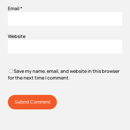
Email
*
Website
Save my name, email, and website in this browser
for the next time I comment.