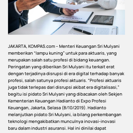
JAKARTA, KOMPAS.com – Menteri Keuangan Sri Mulyani
memberikan “lampu kuning” untuk para aktuaris, yang
merupakan salah satu profesi di bidang keuangan.
Peringatan yang diberikan Sri Mulyani itu terkait erat
dengan terjadinya disrupsi di era digital terhadap banyak
profesi, salah satunya profesi aktuaris. “Profesi aktuaris
juga tidak terlepas dari disrupsi akibat era digitalisasi,”
begitu isi pidato Sri Mulyani yang dibacakan oleh Sekjen
Kementerian Keuangan Hadianto di Expo Profesi
Keuangan, Jakarta, Selasa (8/10/2019). Hadianto
melanjutkan pidato Sri Mulyani, ia bilang perkembangan
teknologi mengakibatkan munculnya inovasi-inovasi
baru dalam industri asuransi. Hal ini dinilai dapat