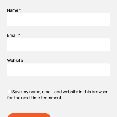
Name
*
Email
*
Website
Save my name, email, and website in this browser
for the next time I comment.