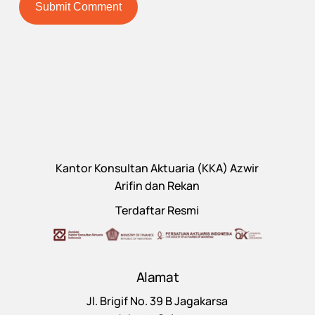
Kantor Konsultan Aktuaria (KKA) Azwir
Arifin dan Rekan
Terdaftar Resmi
Alamat
Jl. Brigif No. 39 B Jagakarsa