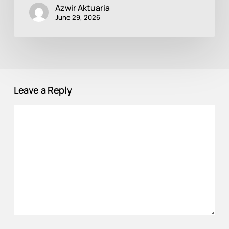
Azwir Aktuaria
June 29, 2026
Leave a Reply