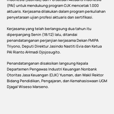
(PAI) untuk mendukung program OJK mencetak 1.000
aktuaris. Kerjasama dilakukan dalam program perkuliahan
penyetaraan ujian profesi aktuaris dan sertifikasi.
Kerjasama yang telah berlangsung dua tahun itu
diperpanjang Senin (18/12) lalu, ditandai
penandatanganan perjanjian kerjasama Dekan FMIPA
Triyono, Deputi Direktur Jasindo Nastiti Evia dan Ketua
PAI Rianto AHmadi Djojosugito.
Penandatanganan disaksikan langsung Kepala
Departemen Pengawas Industri Keuangan Nonbank
Otoritas Jasa Keuangan (OJK) Yusman, dan Wakil Rektor
Bidang Pendidikan, Pengajaran, dan Kemahasiswaan UGM
Djagal Wiseso Marseno.