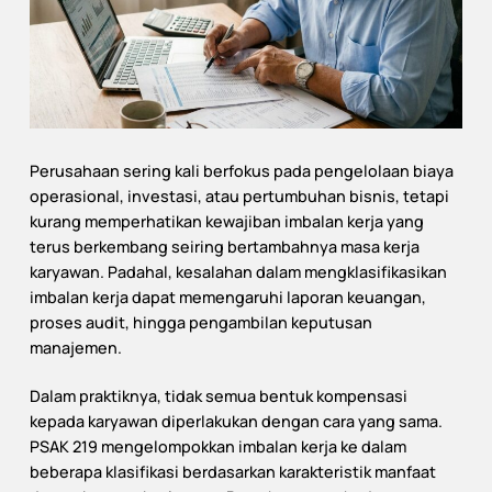
Perusahaan sering kali berfokus pada pengelolaan biaya
operasional, investasi, atau pertumbuhan bisnis, tetapi
kurang memperhatikan kewajiban imbalan kerja yang
terus berkembang seiring bertambahnya masa kerja
karyawan. Padahal, kesalahan dalam mengklasifikasikan
imbalan kerja dapat memengaruhi laporan keuangan,
proses audit, hingga pengambilan keputusan
manajemen.
Dalam praktiknya, tidak semua bentuk kompensasi
kepada karyawan diperlakukan dengan cara yang sama.
PSAK 219 mengelompokkan imbalan kerja ke dalam
beberapa klasifikasi berdasarkan karakteristik manfaat