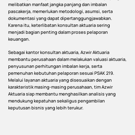
melibatkan manfaat jangka panjang dan imbalan
pascakerja, memerlukan metodologi, asumsi, serta
dokumentasi yang dapat dipertanggungjawabkan.
Karena itu, keterlibatan konsultan aktuaria sering
menjadi bagian penting dalam proses pelaporan
keuangan.
Sebagai kantor konsultan aktuaria, Azwir Aktuaria
membantu perusahaan dalam melakukan valuasi aktuaria,
penyusunan perhitungan imbalan kerja, serta
pemenuhan kebutuhan pelaporan sesuai PSAK 219.
Melalui layanan aktuaria yang disesuaikan dengan
karakteristik masing-masing perusahaan, tim Azwir
Aktuaria siap membantu menghasilkan analisis yang
mendukung kepatuhan sekaligus pengambilan
keputusan bisnis yang lebih terukur.