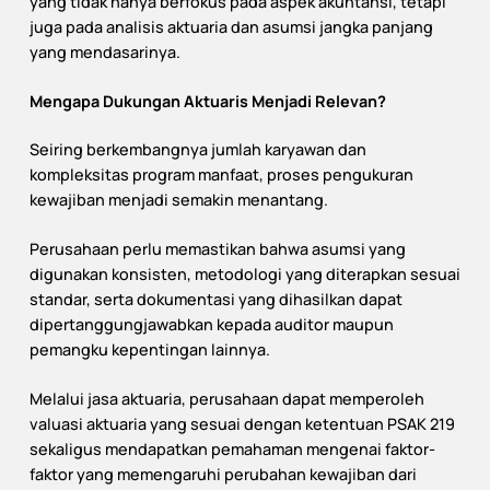
yang tidak hanya berfokus pada aspek akuntansi, tetapi
juga pada analisis aktuaria dan asumsi jangka panjang
yang mendasarinya.
Mengapa Dukungan Aktuaris Menjadi Relevan?
Seiring berkembangnya jumlah karyawan dan
kompleksitas program manfaat, proses pengukuran
kewajiban menjadi semakin menantang.
Perusahaan perlu memastikan bahwa asumsi yang
digunakan konsisten, metodologi yang diterapkan sesuai
standar, serta dokumentasi yang dihasilkan dapat
dipertanggungjawabkan kepada auditor maupun
pemangku kepentingan lainnya.
Melalui jasa aktuaria, perusahaan dapat memperoleh
valuasi aktuaria yang sesuai dengan ketentuan PSAK 219
sekaligus mendapatkan pemahaman mengenai faktor-
faktor yang memengaruhi perubahan kewajiban dari