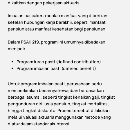
dikaitkan dengan pekerjaan aktuaris.
Imbalan pascakerja adalah manfaat yang diberikan
setelah hubungan kerja berakhir, seperti manfaat
pensiun atau manfaat kesehatan bagi pensiunan.
Dalam PSAK 219, program ini umumnya dibedakan
menjadi:
Program iuran pasti (defined contribution)
Program imbalan pasti (defined benefit)
Untuk program imbalan pasti, perusahaan perlu
memperkirakan besarnya kewajiban berdasarkan
berbagai asumsi, seperti tingkat kenaikan gaji, tingkat
pengunduran diri, usia pensiun, tingkat mortalitas,
hingga tingkat diskonto. Proses tersebut dilakukan
melalui valuasi aktuaria menggunakan metode yang
diatur dalam standar akuntansi.