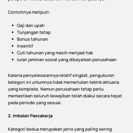
Contohnya meliputi:
Gaji dan upah
Tunjangan tetap
Bonus tahunan
Insentif
Cuti tahunan yang masih menjadi hak
Iuran jaminan sosial yang dibayarkan perusahaan
Karena penyelesaiannya relatif singkat, pengukuran
kategori ini umumnya tidak memerlukan teknik aktuaria
yang kompleks. Namun perusahaan tetap perlu
memastikan seluruh kewajiban telah diakui secara tepat
pada periode yang sesuai.
2. Imbalan Pascakerja
Kategori kedua merupakan jenis yang paling sering