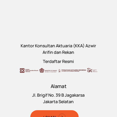
Kantor Konsultan Aktuaria (KKA) Azwir
Arifin dan Rekan
Terdaftar Resmi
Alamat
Jl. Brigif No. 39 B Jagakarsa
Jakarta Selatan