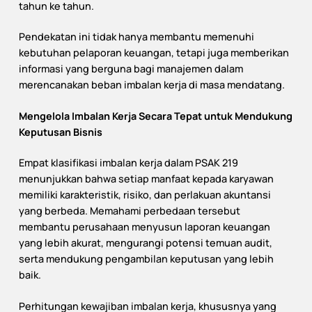
tahun ke tahun.
Pendekatan ini tidak hanya membantu memenuhi
kebutuhan pelaporan keuangan, tetapi juga memberikan
informasi yang berguna bagi manajemen dalam
merencanakan beban imbalan kerja di masa mendatang.
Mengelola Imbalan Kerja Secara Tepat untuk Mendukung
Keputusan Bisnis
Empat klasifikasi imbalan kerja dalam PSAK 219
menunjukkan bahwa setiap manfaat kepada karyawan
memiliki karakteristik, risiko, dan perlakuan akuntansi
yang berbeda. Memahami perbedaan tersebut
membantu perusahaan menyusun laporan keuangan
yang lebih akurat, mengurangi potensi temuan audit,
serta mendukung pengambilan keputusan yang lebih
baik.
Perhitungan kewajiban imbalan kerja, khususnya yang