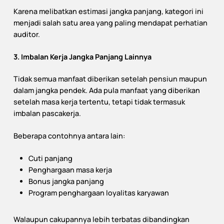
Karena melibatkan estimasi jangka panjang, kategori ini
menjadi salah satu area yang paling mendapat perhatian
auditor.
3. Imbalan Kerja Jangka Panjang Lainnya
Tidak semua manfaat diberikan setelah pensiun maupun
dalam jangka pendek. Ada pula manfaat yang diberikan
setelah masa kerja tertentu, tetapi tidak termasuk
imbalan pascakerja.
Beberapa contohnya antara lain:
Cuti panjang
Penghargaan masa kerja
Bonus jangka panjang
Program penghargaan loyalitas karyawan
Walaupun cakupannya lebih terbatas dibandingkan