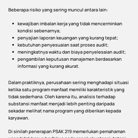
Beberapa risiko yang sering muncul antara lain:
kewajiban imbalan kerja yang tidak mencerminkan
kondisi sebenarnya;
penyajian laporan keuangan yang kurang tepat;
kebutuhan penyesuaian saat proses audit;
meningkatnya waktu dan biaya penyelesaian audit;
pengambilan keputusan manajemen berdasarkan
informasi yang kurang akurat.
Dalam praktiknya, perusahaan sering menghadapi situasi
ketika satu program manfaat memiliki karakteristik yang
tidak sederhana. Oleh karena itu, analisis terhadap
substansi manfaat menjadi lebih penting daripada
sekadar melihat nama program yang diberikan kepada
karyawan.
Di sinilah penerapan PSAK 219 memerlukan pemahaman