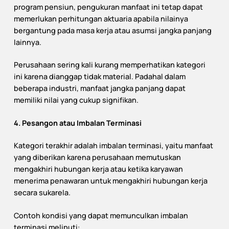
program pensiun, pengukuran manfaat ini tetap dapat
memerlukan perhitungan aktuaria apabila nilainya
bergantung pada masa kerja atau asumsi jangka panjang
lainnya.
Perusahaan sering kali kurang memperhatikan kategori
ini karena dianggap tidak material. Padahal dalam
beberapa industri, manfaat jangka panjang dapat
memiliki nilai yang cukup signifikan.
4. Pesangon atau Imbalan Terminasi
Kategori terakhir adalah imbalan terminasi, yaitu manfaat
yang diberikan karena perusahaan memutuskan
mengakhiri hubungan kerja atau ketika karyawan
menerima penawaran untuk mengakhiri hubungan kerja
secara sukarela.
Contoh kondisi yang dapat memunculkan imbalan
terminasi meliputi: