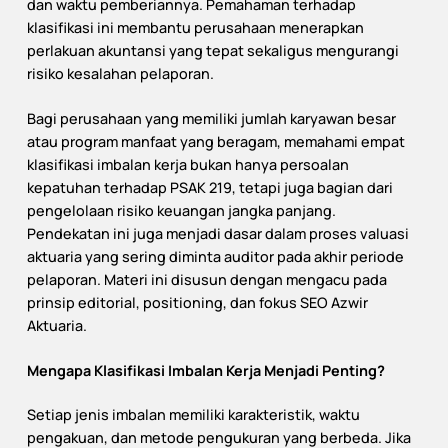
dan waktu pemberiannya. Pemahaman terhadap
klasifikasi ini membantu perusahaan menerapkan
perlakuan akuntansi yang tepat sekaligus mengurangi
risiko kesalahan pelaporan.
Bagi perusahaan yang memiliki jumlah karyawan besar
atau program manfaat yang beragam, memahami empat
klasifikasi imbalan kerja bukan hanya persoalan
kepatuhan terhadap PSAK 219, tetapi juga bagian dari
pengelolaan risiko keuangan jangka panjang.
Pendekatan ini juga menjadi dasar dalam proses valuasi
aktuaria yang sering diminta auditor pada akhir periode
pelaporan. Materi ini disusun dengan mengacu pada
prinsip editorial, positioning, dan fokus SEO Azwir
Aktuaria.
Mengapa Klasifikasi Imbalan Kerja Menjadi Penting?
Setiap jenis imbalan memiliki karakteristik, waktu
pengakuan, dan metode pengukuran yang berbeda. Jika