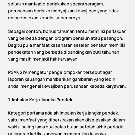
seluruh manfaat diperlakukan secara seragam,
perusahaan berisiko menyajikan kewajiban yang tidak
mencerminkan kondisi sebenarnya.
Sebagai contoh, bonus tahunan tentu memiliki perlakuan
yang berbeda dengan program pensiun atau pesangon.
Begitu pula manfaat kesehatan setelah pensiun memiliki
pendekatan yang berbeda dibandingkan cuti tahunan
yang masih menjadi hak karyawan.
PSAK 219 mengatur pengelompokan tersebut agar
laporan keuangan memberikan gambaran yang lebih
andal mengenai kewajiban perusahaan kepada karyawan.
1. Imbalan Kerja Jangka Pendek
Kategori pertama adalah imbalan kerja jangka pendek,
yaitu manfaat yang diperkirakan akan diselesaikan dalam
waktu paling lama dua belas bulan setelah akhir periode
pelaporan ketika karyawan memberikan jasanya.