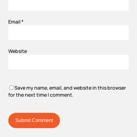
Email
*
Website
Save my name, email, and website in this browser
for the next time I comment.