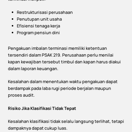
Restrukturisasi perusahaan
Penutupan unit usaha
Efisiensi tenaga kerja
Program pensiun dini
Pengakuan imbalan terminasi memiliki ketentuan
tersendiri dalam PSAK 219. Perusahaan perlu menilai
kapan kewajiban tersebut timbul dan kapan harus diakui
dalam laporan keuangan.
Kesalahan dalam menentukan waktu pengakuan dapat
berdampak pada laba rugi periode berjalan maupun
proses audit.
Risiko Jika Klasifikasi Tidak Tepat
Kesalahan klasifikasi tidak selalu langsung terlihat, tetapi
dampaknya dapat cukup luas.