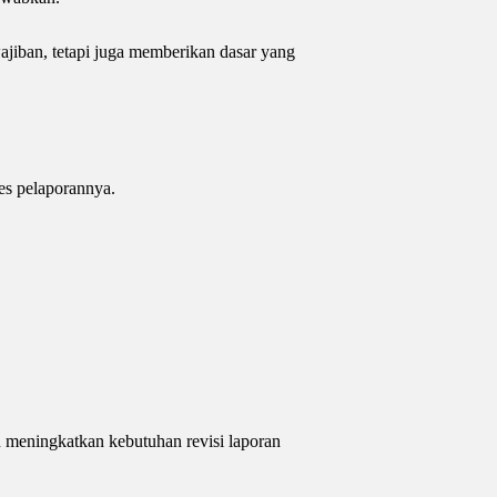
ajiban, tetapi juga memberikan dasar yang
es pelaporannya.
n meningkatkan kebutuhan revisi laporan