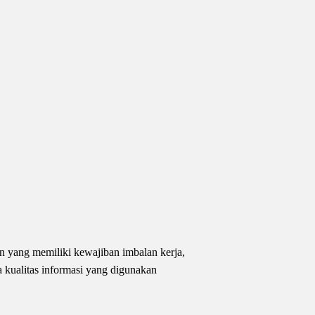
an yang memiliki kewajiban imbalan kerja,
 kualitas informasi yang digunakan