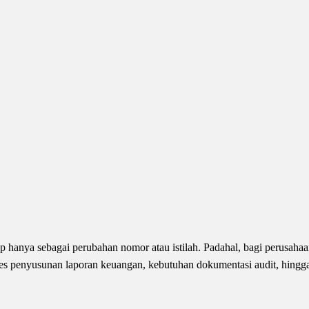
p hanya sebagai perubahan nomor atau istilah. Padahal, bagi perusaha
s penyusunan laporan keuangan, kebutuhan dokumentasi audit, hingga