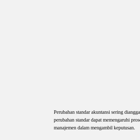
Perubahan standar akuntansi sering diangga
perubahan standar dapat memengaruhi prose
manajemen dalam mengambil keputusan.