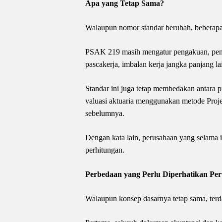
Apa yang Tetap Sama?
Walaupun nomor standar berubah, beberapa 
PSAK 219 masih mengatur pengakuan, pengu
pascakerja, imbalan kerja jangka panjang l
Standar ini juga tetap membedakan antara 
valuasi aktuaria menggunakan metode Projec
sebelumnya.
Dengan kata lain, perusahaan yang selama 
perhitungan.
Perbedaan yang Perlu Diperhatikan Pe
Walaupun konsep dasarnya tetap sama, terd